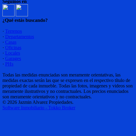
Seguinos en
¿Qué estás buscando?
·
Terrenos
·
Departamentos
·
Casas
·
Oficinas
·
Locales
·
Garages
·
PHs
Todas las medidas enunciadas son meramente orientativas, las
medidas exactas serán las que se expresen en el respectivo título de
propiedad de cada inmueble. Todas las fotos, imagenes y videos son
meramente ilustrativos y no contractuales. Los precios enunciados
son meramente orientativos y no contractuales.
© 2026 Jazmin Alvarez Propiedades.
Software Inmobiliario - Tokko Broker